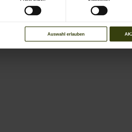
Auswahl erlauben
AK