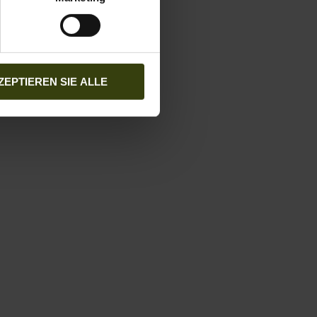
ZEPTIEREN SIE ALLE