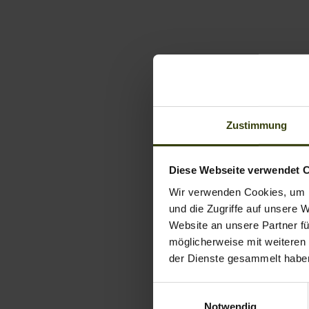
Zustimmung
Diese Webseite verwendet 
Wir verwenden Cookies, um I
und die Zugriffe auf unsere 
Website an unsere Partner fü
möglicherweise mit weiteren
der Dienste gesammelt habe
Einwilligungsauswahl
Notwendig