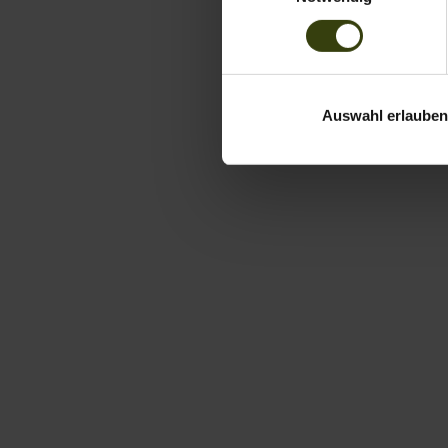
Auswahl erlauben