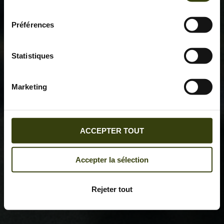
consentement
Préférences
Statistiques
Marketing
ACCEPTER TOUT
Accepter la sélection
Rejeter tout