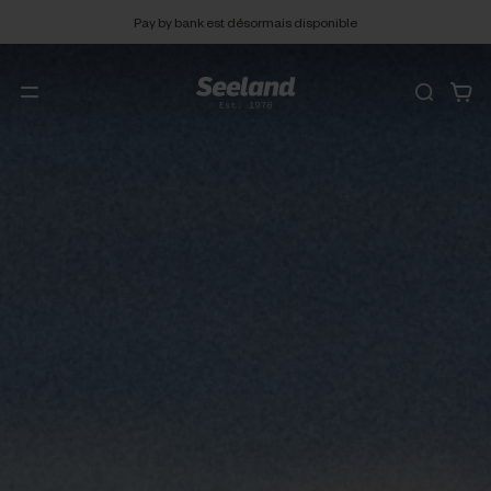
Politique de retour gratuit de 90 jours