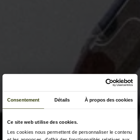
Consentement
Détails
À propos des cookies
Ce site web utilise des cookies.
Les cookies nous permettent de personnaliser le contenu
et les annonces, d'offrir des fonctionnalités relatives aux