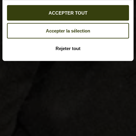
ACCEPTER TOUT
Accepter la sélection
Rejeter tout