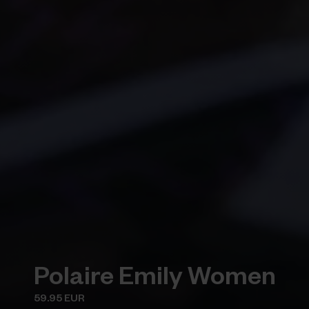
Polaire Emily Women
59.95 EUR