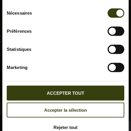
Sélection
Nécessaires
du
consentement
Préférences
Statistiques
Marketing
ACCEPTER TOUT
Accepter la sélection
Rejeter tout