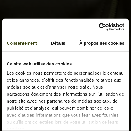
Consentement
Détails
À propos des cookies
Ce site web utilise des cookies.
Les cookies nous permettent de personnaliser le contenu
et les annonces, d'offrir des fonctionnalités relatives aux
médias sociaux et d'analyser notre trafic. Nous
partageons également des informations sur l'utilisation de
notre site avec nos partenaires de médias sociaux, de
publicité et d'analyse, qui peuvent combiner celles-ci
avec d'autres informations que vous leur avez fournies
ou qu'ils ont collectées lors de votre utilisation de leurs
services.