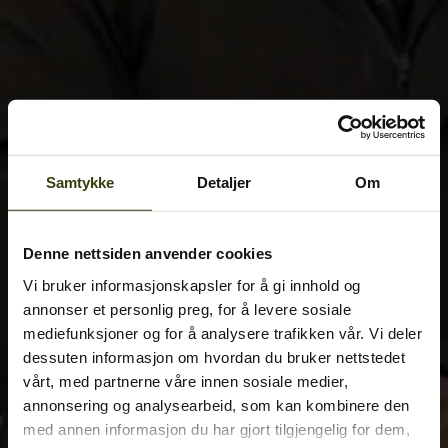
Samtykke
Detaljer
Om
Denne nettsiden anvender cookies
Vi bruker informasjonskapsler for å gi innhold og
annonser et personlig preg, for å levere sosiale
mediefunksjoner og for å analysere trafikken vår. Vi deler
dessuten informasjon om hvordan du bruker nettstedet
vårt, med partnerne våre innen sosiale medier,
annonsering og analysearbeid, som kan kombinere den
med annen informasjon du har gjort tilgjengelig for dem,