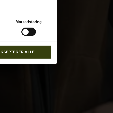
Markedsføring
AKSEPTERER ALLE