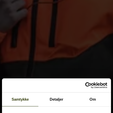
Samtykke
Detaljer
Om