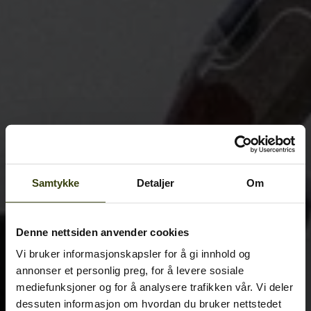
Samtykke
Detaljer
Om
Denne nettsiden anvender cookies
Vi bruker informasjonskapsler for å gi innhold og
annonser et personlig preg, for å levere sosiale
mediefunksjoner og for å analysere trafikken vår. Vi deler
dessuten informasjon om hvordan du bruker nettstedet