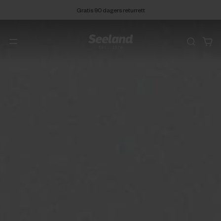
Gratis 90 dagers returrett