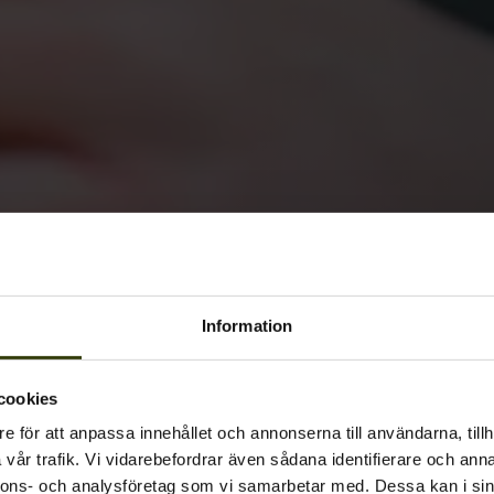
Information
cookies
e för att anpassa innehållet och annonserna till användarna, tillh
vår trafik. Vi vidarebefordrar även sådana identifierare och anna
nnons- och analysföretag som vi samarbetar med. Dessa kan i sin