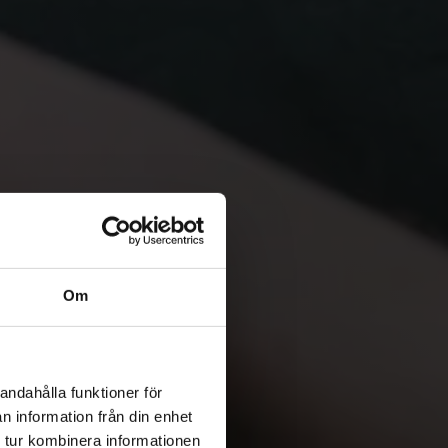
Om
andahålla funktioner för
n information från din enhet
 tur kombinera informationen