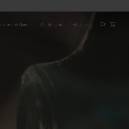
rtikler och Guider
Om Seeland
Hitta butik