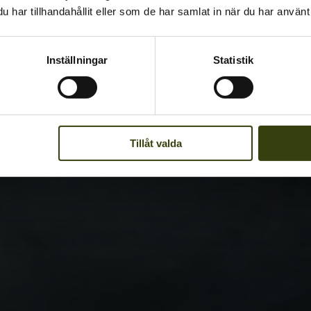
har tillhandahållit eller som de har samlat in när du har använt 
Inställningar
Statistik
Tillåt valda