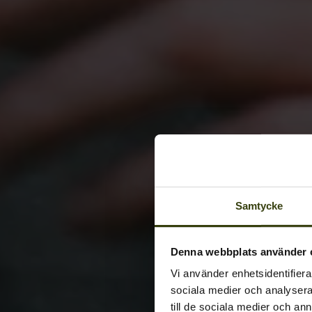
Samtycke
Denna webbplats använder 
Vi använder enhetsidentifierar
sociala medier och analysera 
till de sociala medier och a