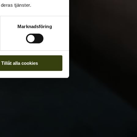
deras tjänster.
Marknadsföring
Tillåt alla cookies