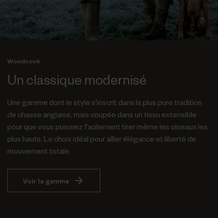
Woodcock
Un classique modernisé
Une gamme dont le style s'inscrit dans la plus pure tradition
de chasse anglaise, mais coupée dans un tissu extensible
pour que vous puissiez facilement tirer même les oiseaux les
plus hauts. Le choix idéal pour allier élégance et liberté de
mouvement totale.
Voir la gamme