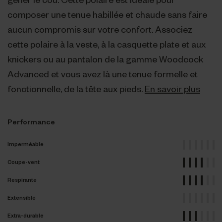
composer une tenue habillée et chaude sans faire
aucun compromis sur votre confort. Associez
cette polaire à la veste, à la casquette plate et aux
knickers ou au pantalon de la gamme Woodcock
Advanced et vous avez là une tenue formelle et
fonctionnelle, de la tête aux pieds.
En savoir plus
Performance
Imperméable
Coupe-vent
Respirante
Extensible
Extra-durable