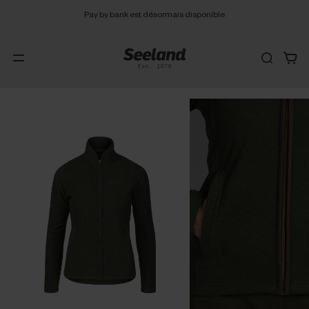
Pay by bank est désormais disponible