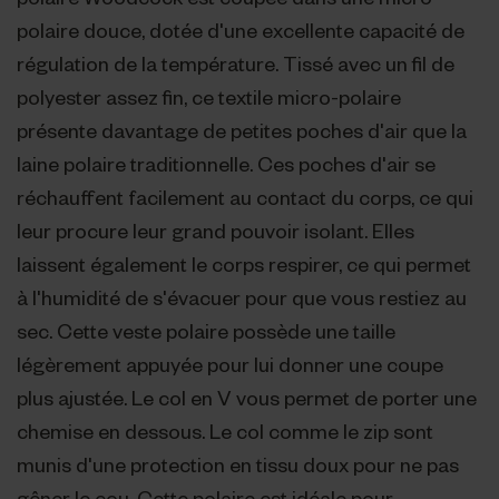
polaire douce, dotée d'une excellente capacité de
régulation de la température. Tissé avec un fil de
polyester assez fin, ce textile micro-polaire
présente davantage de petites poches d'air que la
laine polaire traditionnelle. Ces poches d'air se
réchauffent facilement au contact du corps, ce qui
leur procure leur grand pouvoir isolant. Elles
laissent également le corps respirer, ce qui permet
à l'humidité de s'évacuer pour que vous restiez au
sec. Cette veste polaire possède une taille
légèrement appuyée pour lui donner une coupe
plus ajustée. Le col en V vous permet de porter une
chemise en dessous. Le col comme le zip sont
munis d'une protection en tissu doux pour ne pas
gêner le cou. Cette polaire est idéale pour