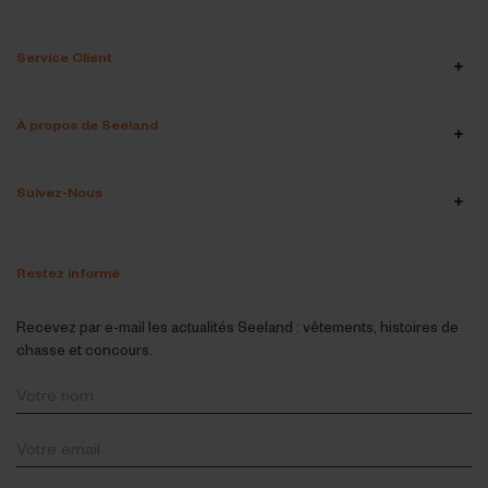
Service Client
À propos de Seeland
Suivez-Nous
Restez informé
Recevez par e-mail les actualités Seeland : vêtements, histoires de
chasse et concours.