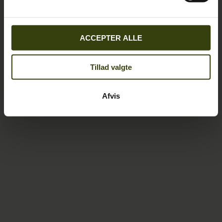
ACCEPTER ALLE
Tillad valgte
Afvis