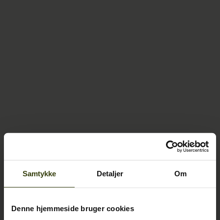
Samtykke
Detaljer
Om
Denne hjemmeside bruger cookies