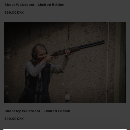
Skeet Waistcoat - Limited Edition
899.00 DKK
Skeet Ivy Waistcoat - Limited Edition
899.00 DKK