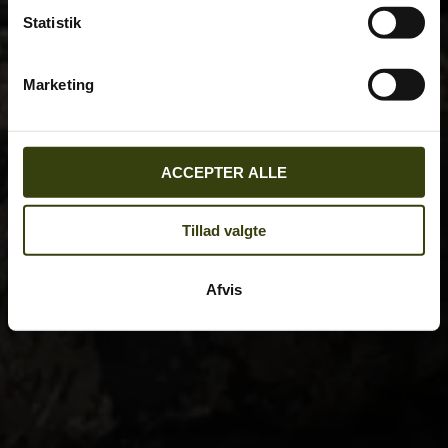
Statistik
Marketing
ACCEPTER ALLE
Tillad valgte
Afvis