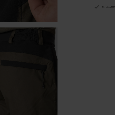
Gratis 90