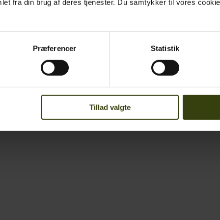
et fra din brug af deres tjenester. Du samtykker til vores cookie
Præferencer
Statistik
Tillad valgte