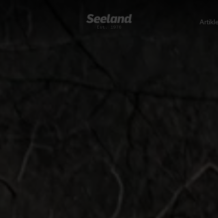
Artikl