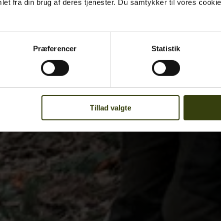
et fra din brug af deres tjenester. Du samtykker til vores cookie
Præferencer
Statistik
Tillad valgte