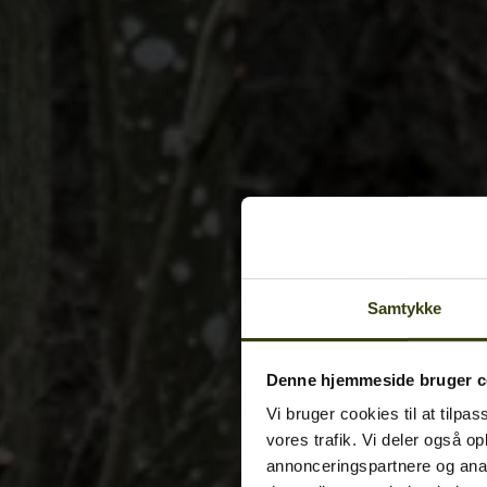
Samtykke
Denne hjemmeside bruger c
Vi bruger cookies til at tilpas
vores trafik. Vi deler også o
annonceringspartnere og anal