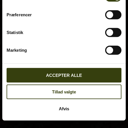
Præferencer
Statistik
Marketing
ACCEPTER ALLE
Tillad valgte
Afvis