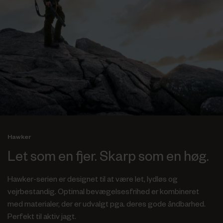
Hawker
Let som en fjer. Skarp som en høg.
Hawker-serien er designet til at være let, lydløs og
vejrbestandig. Optimal bevægelsesfrihed er kombineret
med materialer, der er udvalgt pga. deres gode åndbarhed.
Perfekt til aktiv jagt.