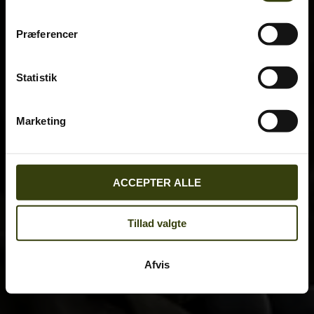
Præferencer
Statistik
Marketing
ACCEPTER ALLE
Tillad valgte
Afvis