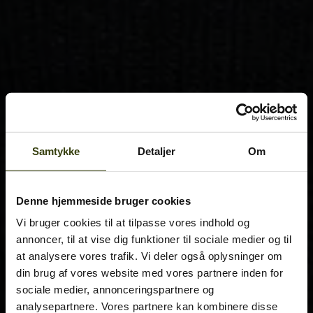
Samtykke
Detaljer
Om
Denne hjemmeside bruger cookies
Vi bruger cookies til at tilpasse vores indhold og
annoncer, til at vise dig funktioner til sociale medier og til
at analysere vores trafik. Vi deler også oplysninger om
din brug af vores website med vores partnere inden for
sociale medier, annonceringspartnere og
analysepartnere. Vores partnere kan kombinere disse