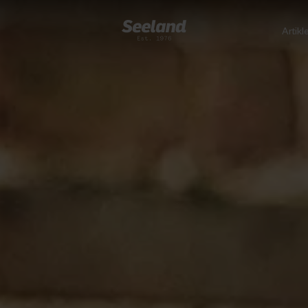
Artikl