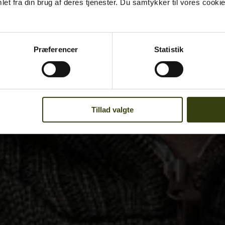
et fra din brug af deres tjenester. Du samtykker til vores cookie
Præferencer
Statistik
Tillad valgte