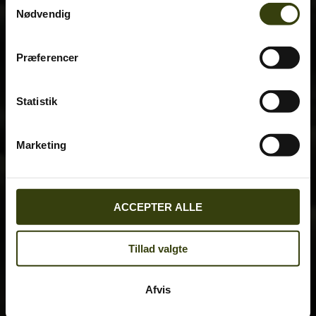
Nødvendig
Præferencer
Statistik
Marketing
ACCEPTER ALLE
Tillad valgte
Afvis