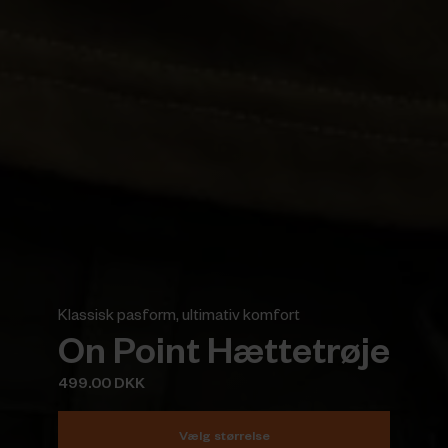
Klassisk pasform, ultimativ komfort
On Point Hættetrøje
499.00 DKK
Vælg størrelse