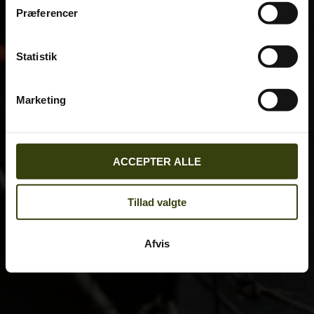
Præferencer
Statistik
Marketing
ACCEPTER ALLE
Tillad valgte
Afvis