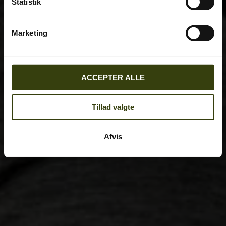
Statistik
Marketing
ACCEPTER ALLE
Tillad valgte
Afvis