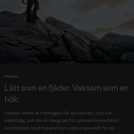
Hawker
Lätt som en fjäder. Vaksam som en
hök.
Hawker-serien är framtagen för att vara lätt, tyst och
vädertålig, och den är designad för optimal rörelsefrihet i
kombination med material som valts ut speciellt för sin