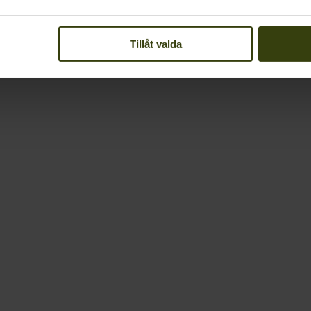
Tillåt valda