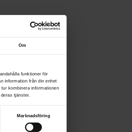
Om
andahålla funktioner för
n information från din enhet
 tur kombinera informationen
deras tjänster.
Marknadsföring