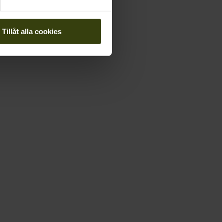
Tillåt alla cookies