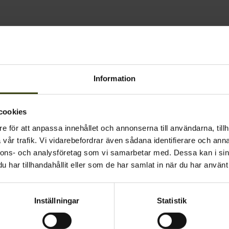
Information
cookies
e för att anpassa innehållet och annonserna till användarna, tillh
vår trafik. Vi vidarebefordrar även sådana identifierare och anna
nnons- och analysföretag som vi samarbetar med. Dessa kan i sin
har tillhandahållit eller som de har samlat in när du har använt 
Inställningar
Statistik