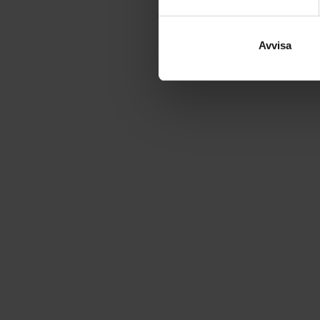
Avvisa