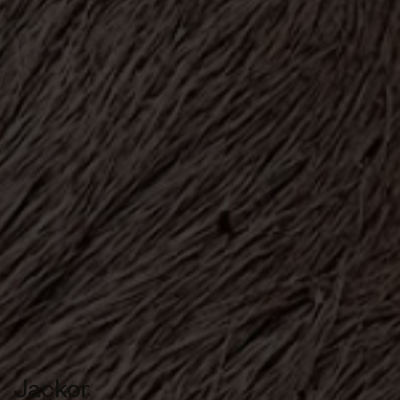
Jackor