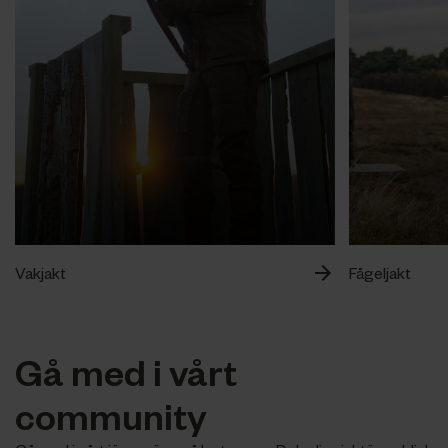
Vakjakt
Fågeljakt
Gå med i vårt
community