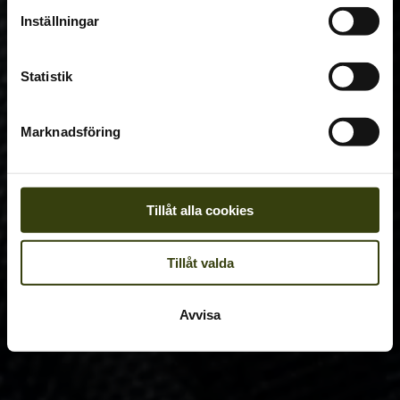
Inställningar
Statistik
Marknadsföring
Tillåt alla cookies
Tillåt valda
Avvisa