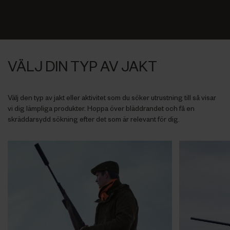
VÄLJ DIN TYP AV JAKT
Välj den typ av jakt eller aktivitet som du söker utrustning till så visar
vi dig lämpliga produkter. Hoppa över bläddrandet och få en
skräddarsydd sökning efter det som är relevant för dig.