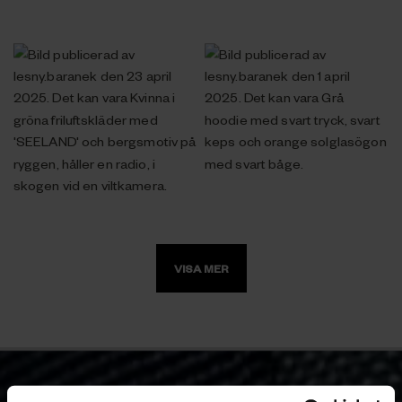
VISA MER