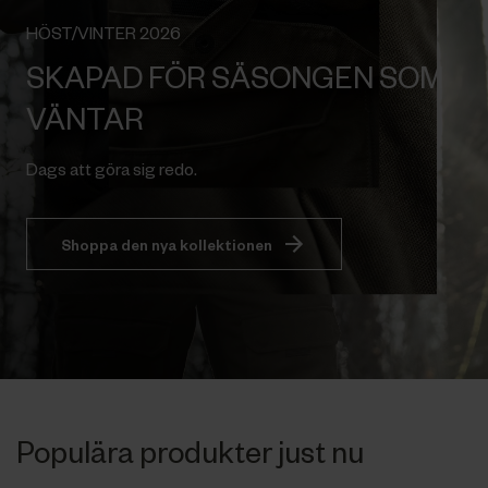
HÖST/VINTER 2026
SKAPAD FÖR SÄSONGEN SOM
VÄNTAR
Dags att göra sig redo.
Shoppa den nya kollektionen
Populära produkter just nu