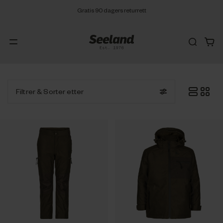
Gratis 90 dagers returrett
Filtrer
& Sorter etter