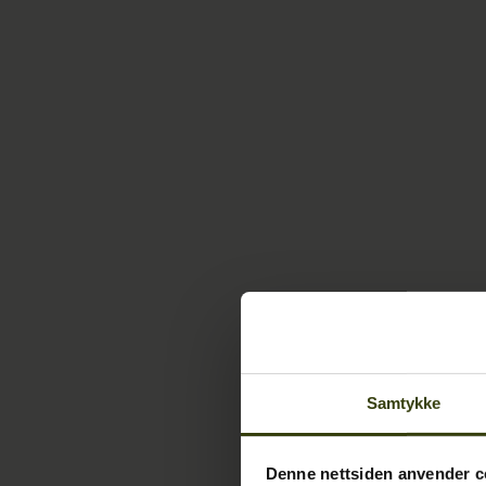
Samtykke
Denne nettsiden anvender c