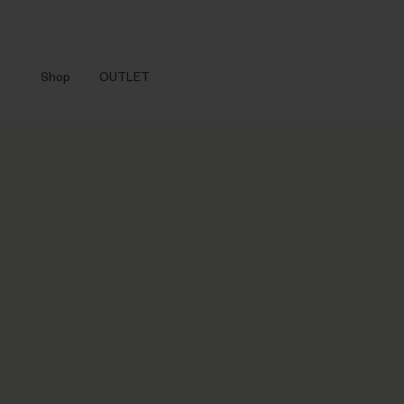
Shop
OUTLET