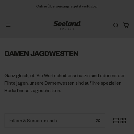
Online Überweisung ist jetzt verfügbar
DAMEN JAGDWESTEN
Ganz gleich, ob Sie Wurfscheibenschützin sind oder mit der
Flinte jagen, unsere Damenwesten sind auf Ihre speziellen
Bedürfnisse zugeschnitten.
Filtern
& Sortieren nach