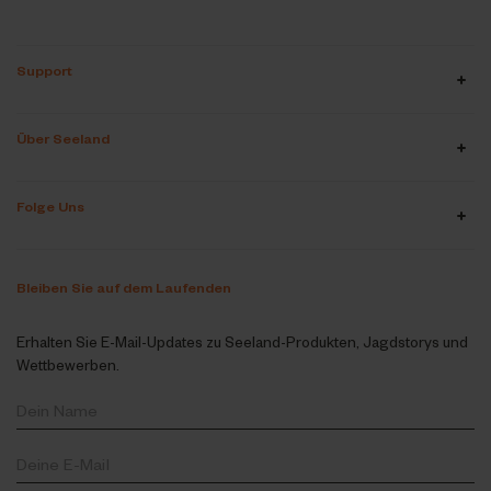
Support
Über Seeland
Folge Uns
Bleiben Sie auf dem Laufenden
Erhalten Sie E-Mail-Updates zu Seeland-Produkten, Jagdstorys und
Wettbewerben.