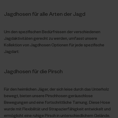
Jagdhosen für alle Arten der Jagd
Um den spezifischen Bedürfnissen der verschiedenen
Jagdaktivitäten gerecht zu werden, umfasst unsere
Kollektion von Jagdhosen Optionen für jede spezifische
Jagdart:
Jagdhosen für die Pirsch
Für den heimlichen Jäger, der sich leise durch das Unterholz
bewegt, bieten unsere Pirschhosen geräuschlose
Bewegungen und eine fortschrittliche Tarnung. Diese Hose
wurde mit Flexibilität und Strapazierfähigkeit entwickelt und
ermöglicht eine ruhige Pirsch in unterschiedlichem Gelände.