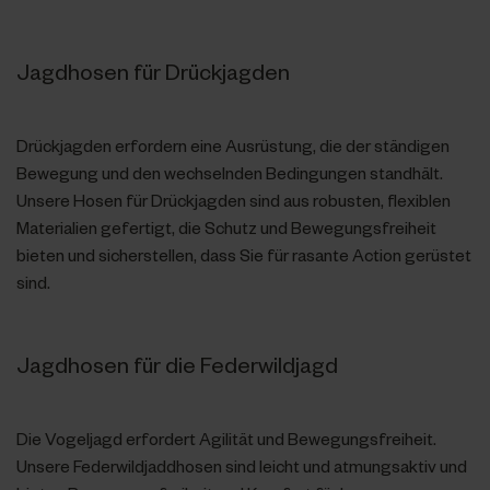
Jagdhosen für Drückjagden
Drückjagden erfordern eine Ausrüstung, die der ständigen
Bewegung und den wechselnden Bedingungen standhält.
Unsere Hosen für Drückjagden sind aus robusten, flexiblen
Materialien gefertigt, die Schutz und Bewegungsfreiheit
bieten und sicherstellen, dass Sie für rasante Action gerüstet
sind.
Jagdhosen für die Federwildjagd
Die Vogeljagd erfordert Agilität und Bewegungsfreiheit.
Unsere Federwildjaddhosen sind leicht und atmungsaktiv und