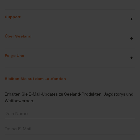
Support
Über Seeland
Folge Uns
Bleiben Sie auf dem Laufenden
Erhalten Sie E-Mail-Updates zu Seeland-Produkten, Jagdstorys und
Wettbewerben.