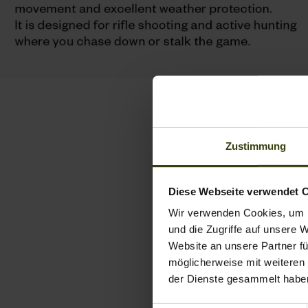
Zustimmung
Diese Webseite verwendet 
Wir verwenden Cookies, um I
und die Zugriffe auf unsere 
Website an unsere Partner fü
möglicherweise mit weiteren
der Dienste gesammelt habe