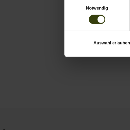
Einwilligungsauswahl
Notwendig
Auswahl erlauben