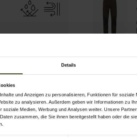
Details
Cookies
nhalte und Anzeigen zu personalisieren, Funktionen für soziale
Website zu analysieren. Außerdem geben wir Informationen zu I
r soziale Medien, Werbung und Analysen weiter. Unsere Partner
259.00 EUR
369
 Daten zusammen, die Sie ihnen bereitgestellt haben oder die s
n.