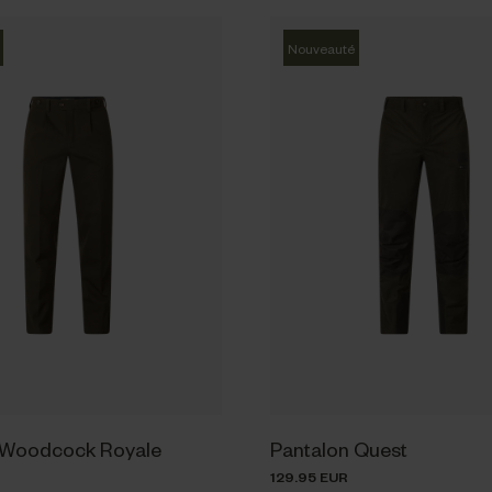
Nouveauté
 Woodcock Royale
Pantalon Quest
129.95 EUR