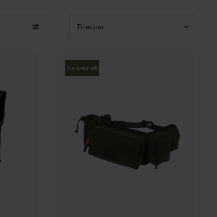
Trier par
Nouveauté