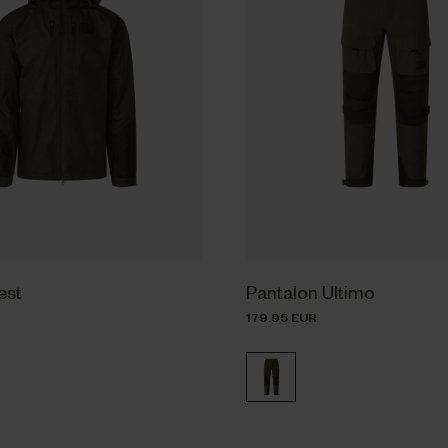
est
Pantalon Ultimo
179.95 EUR