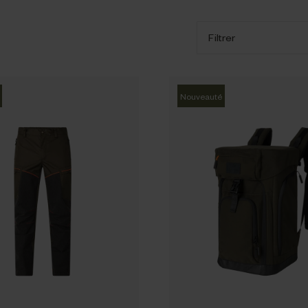
Filtrer
Nouveauté