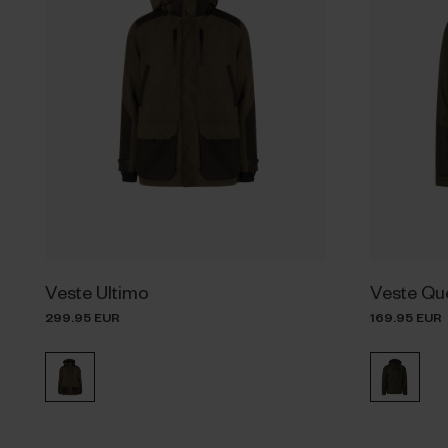
Veste Ultimo
Veste Qu
299.95 EUR
169.95 EUR