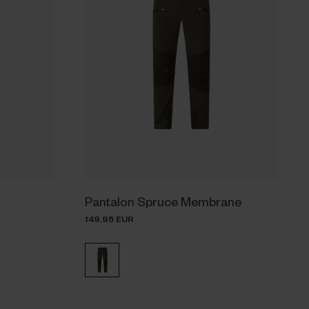
Pantalon Spruce Membrane
149.95 EUR