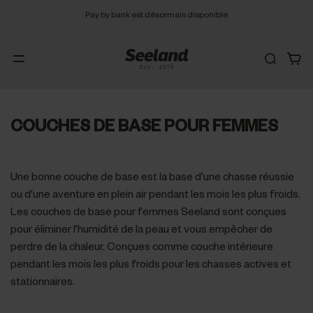
Pay by bank est désormais disponible
COUCHES DE BASE POUR FEMMES
Une bonne couche de base est la base d'une chasse réussie
ou d'une aventure en plein air pendant les mois les plus froids.
Les couches de base pour femmes Seeland sont conçues
pour éliminer l'humidité de la peau et vous empêcher de
perdre de la chaleur. Conçues comme couche intérieure
pendant les mois les plus froids pour les chasses actives et
stationnaires.