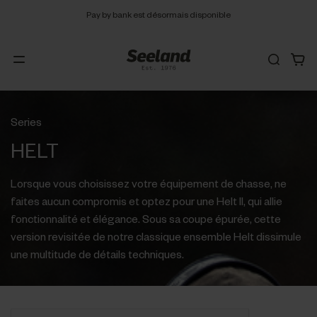
Pay by bank est désormais disponible
Series
HELT
Lorsque vous choisissez votre équipement de chasse, ne
faites aucun compromis et optez pour une Helt II, qui allie
fonctionnalité et élégance. Sous sa coupe épurée, cette
version revisitée de notre classique ensemble Helt dissimule
une multitude de détails techniques.