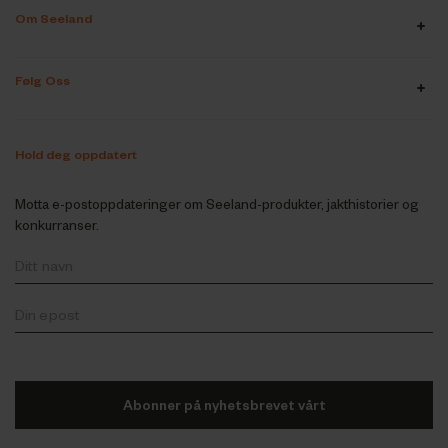
Om Seeland
Følg Oss
Hold deg oppdatert
Motta e-postoppdateringer om Seeland-produkter, jakthistorier og
konkurranser.
Abonner på nyhetsbrevet vårt