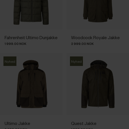
Fahrenheit Ultimo Dunjakke
Woodcock Royale Jakke
1 999.00 NOK
2 999.00 NOK
Nyhed
Nyhed
Ultimo Jakke
Quest Jakke