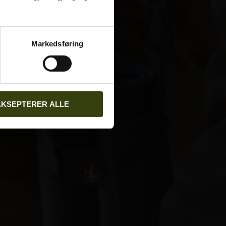
Markedsføring
AKSEPTERER ALLE