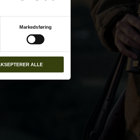
Markedsføring
AKSEPTERER ALLE