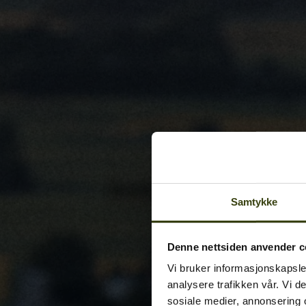
Samtykke
Denne nettsiden anvender c
Vi bruker informasjonskapsler
analysere trafikken vår. Vi 
sosiale medier, annonsering 