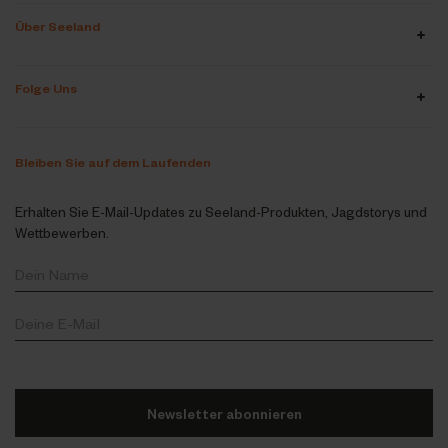
Über Seeland
Folge Uns
Bleiben Sie auf dem Laufenden
Erhalten Sie E-Mail-Updates zu Seeland-Produkten, Jagdstorys und
Wettbewerben.
Newsletter abonnieren