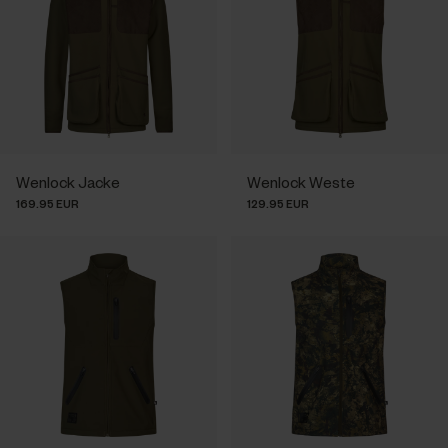
Wenlock Jacke
Wenlock Weste
169.95 EUR
129.95 EUR