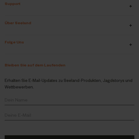
Support
Über Seeland
Folge Uns
Bleiben Sie auf dem Laufenden
Erhalten Sie E-Mail-Updates zu Seeland-Produkten, Jagdstorys und
Wettbewerben.