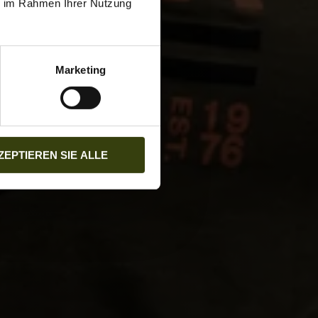
ie im Rahmen Ihrer Nutzung
Marketing
ZEPTIEREN SIE ALLE