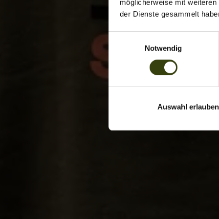
möglicherweise mit weiteren
der Dienste gesammelt habe
Einwilligungsauswahl
Notwendig
Auswahl erlauben