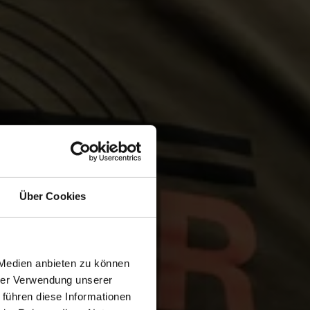
Über Cookies
 Medien anbieten zu können
hrer Verwendung unserer
 führen diese Informationen