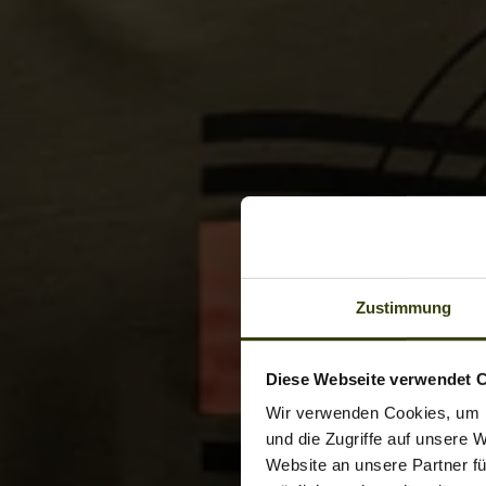
Zustimmung
Diese Webseite verwendet 
Wir verwenden Cookies, um I
und die Zugriffe auf unsere 
Website an unsere Partner fü