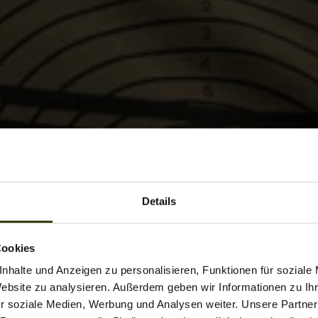
Details
Cookies
nhalte und Anzeigen zu personalisieren, Funktionen für soziale
Website zu analysieren. Außerdem geben wir Informationen zu I
r soziale Medien, Werbung und Analysen weiter. Unsere Partner