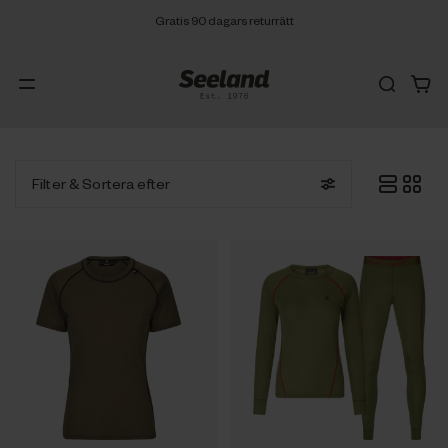
Gratis 90 dagars returrätt
Filter
& Sortera efter