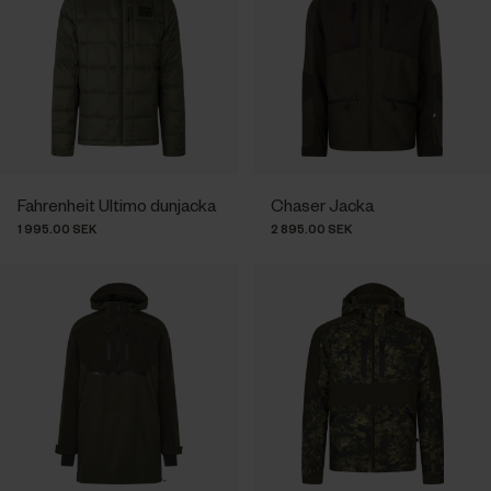
Fahrenheit Ultimo dunjacka
Chaser Jacka
1 995.00 SEK
2 895.00 SEK