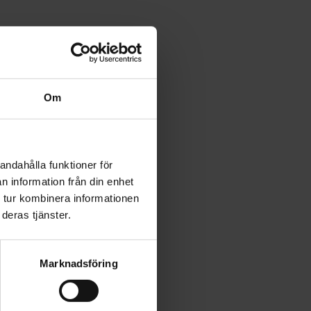
Om
andahålla funktioner för
n information från din enhet
 tur kombinera informationen
deras tjänster.
Marknadsföring