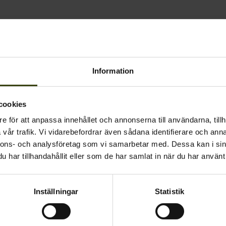
Information
cookies
e för att anpassa innehållet och annonserna till användarna, tillh
vår trafik. Vi vidarebefordrar även sådana identifierare och anna
nnons- och analysföretag som vi samarbetar med. Dessa kan i sin
har tillhandahållit eller som de har samlat in när du har använt 
Inställningar
Statistik