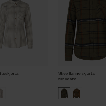
tteskjorta
Skye flannelskjorta
595.00 SEK