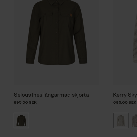
Selous Ines långärmad skjorta
Kerry Sky
895.00 SEK
695.00 SEK