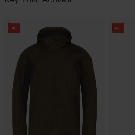
SALE
SALE