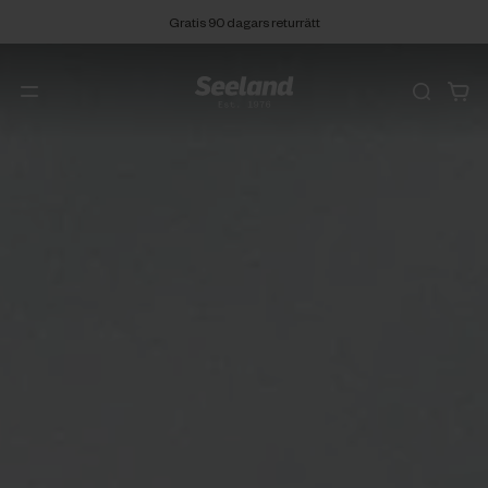
Gratis 90 dagars returrätt