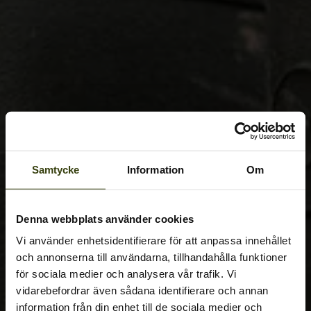
Samtycke
Information
Om
Denna webbplats använder cookies
Vi använder enhetsidentifierare för att anpassa innehållet
och annonserna till användarna, tillhandahålla funktioner
för sociala medier och analysera vår trafik. Vi
vidarebefordrar även sådana identifierare och annan
information från din enhet till de sociala medier och