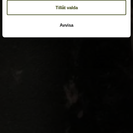
Tillåt valda
Avvisa