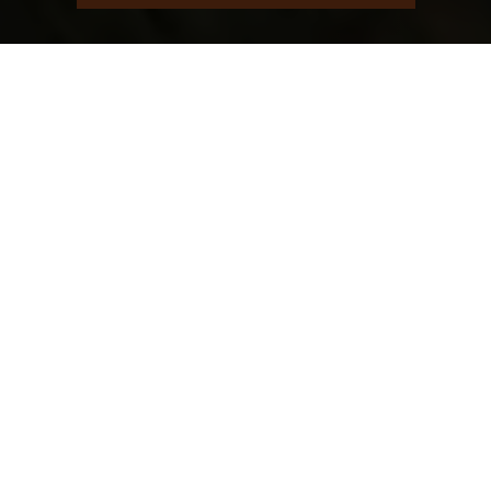
Lägg i varukorgen