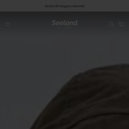
Gratis 90 dagars returrätt