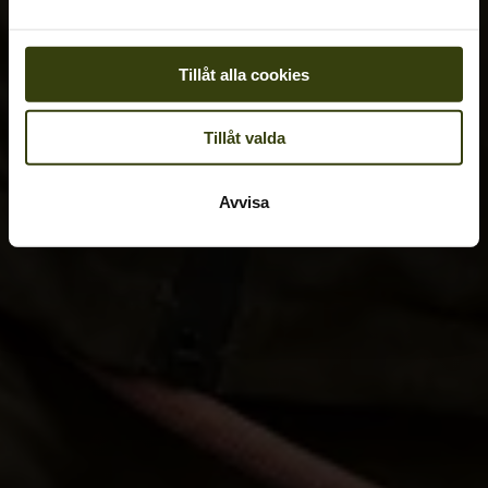
Tillåt alla cookies
Tillåt valda
Avvisa