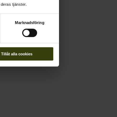
deras tjänster.
Marknadsföring
Tillåt alla cookies