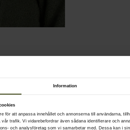
Information
cookies
e för att anpassa innehållet och annonserna till användarna, tillh
vår trafik. Vi vidarebefordrar även sådana identifierare och anna
nnons- och analysföretag som vi samarbetar med. Dessa kan i sin