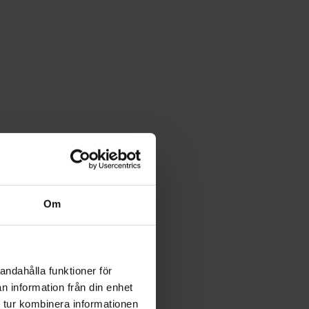
Om
andahålla funktioner för
n information från din enhet
 tur kombinera informationen