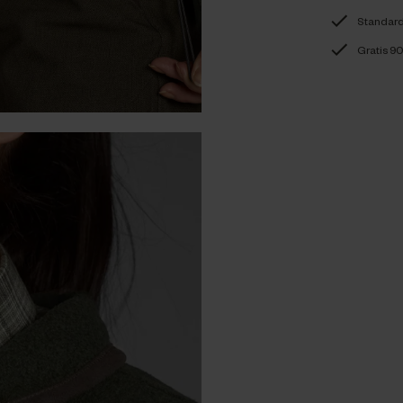
Standard-
Gratis 90