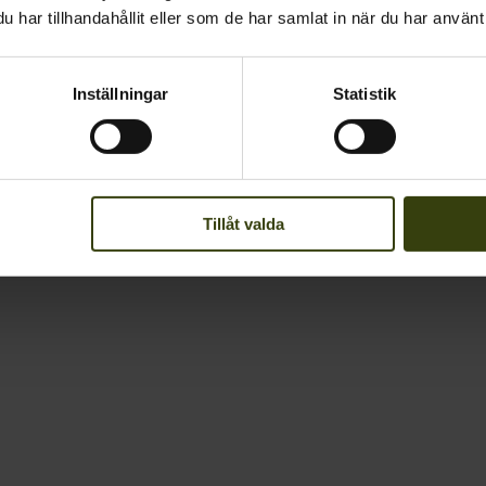
har tillhandahållit eller som de har samlat in när du har använt 
Inställningar
Statistik
Tillåt valda