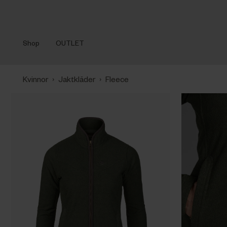
Shop
OUTLET
›
›
Kvinnor
Jaktkläder
Fleece